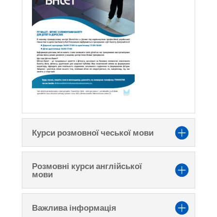
Курси розмовної чеської мови
Розмовні курси англійської
мови
Важлива інформація